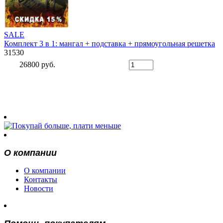
SALE
Комплект 3 в 1: мангал + подставка + прямоугольная решетка
31530
26800 руб.
О компании
О компании
Контакты
Новости