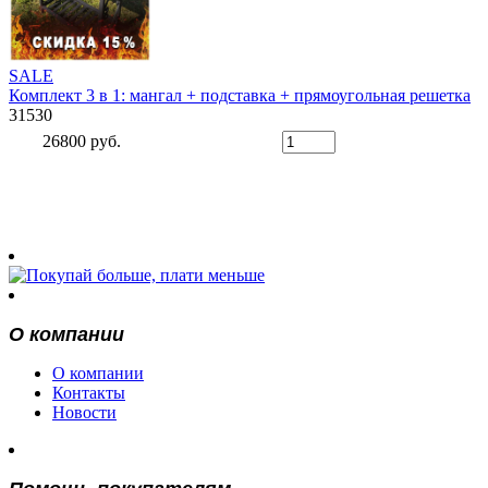
SALE
Комплект 3 в 1: мангал + подставка + прямоугольная решетка
31530
26800 руб.
О компании
О компании
Контакты
Новости