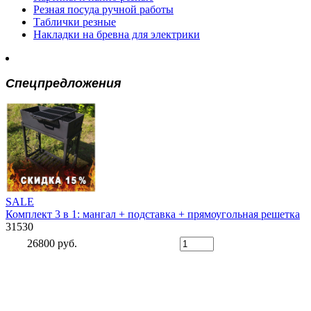
Резная посуда ручной работы
Таблички резные
Накладки на бревна для электрики
Спецпредложения
SALE
Комплект 3 в 1: мангал + подставка + прямоугольная решетка
31530
26800 руб.