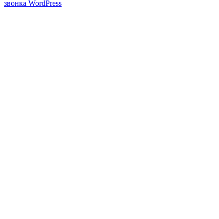
звонка WordPress