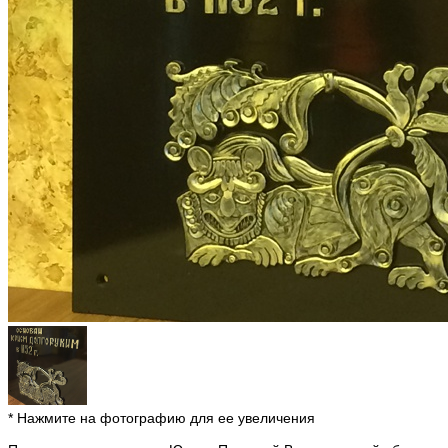
* Нажмите на фотографию для ее увеличения