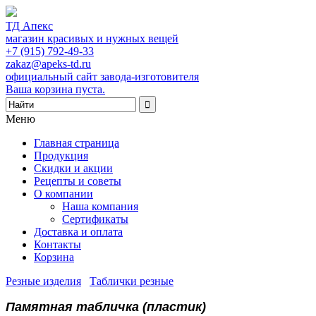
ТД Апекс
магазин красивых и нужных вещей
+7 (915) 792-49-33
zakaz@apeks-td.ru
официальный сайт завода-изготовителя
Ваша корзина пуста.
Меню
Главная страница
Продукция
Скидки и акции
Рецепты и советы
О компании
Наша компания
Сертификаты
Доставка и оплата
Контакты
Корзина
Резные изделия
/
Таблички резные
/
Памятная табличка (пластик)