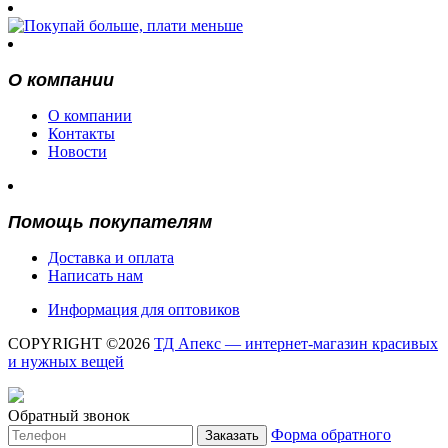
О компании
О компании
Контакты
Новости
Помощь покупателям
Доставка и оплата
Написать нам
Информация для оптовиков
COPYRIGHT ©2026
ТД Апекс — интернет-магазин красивых
и нужных вещей
Обратный звонок
Форма обратного
Заказать