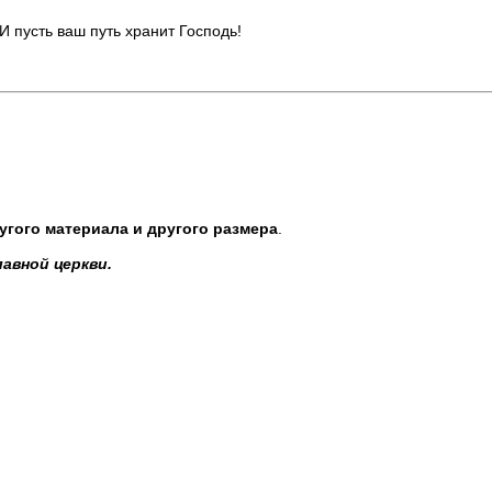
 пусть ваш путь хранит Господь!
угого материала и другого размера
.
авной церкви.