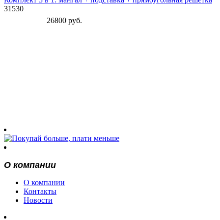
31530
26800 руб.
О компании
О компании
Контакты
Новости