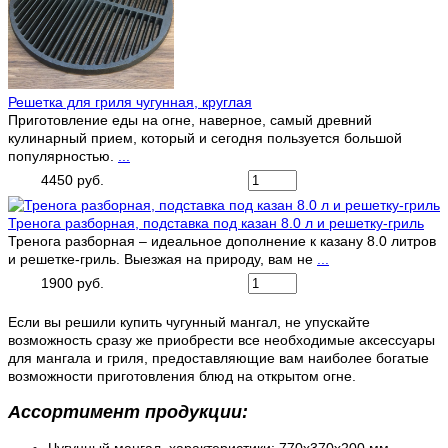
Решетка для гриля чугунная, круглая
Приготовление еды на огне, наверное, самый древний
кулинарный прием, который и сегодня пользуется большой
популярностью.
...
4450 руб.
Тренога разборная, подставка под казан 8.0 л и решетку-гриль
Тренога разборная – идеальное дополнение к казану 8.0 литров
и решетке-гриль. Выезжая на природу, вам не
...
1900 руб.
Если вы решили купить чугунный мангал, не упускайте
возможность сразу же приобрести все необходимые аксессуары
для мангала и гриля, предоставляющие вам наиболее богатые
возможности приготовления блюд на открытом огне.
Ассортимент продукции: