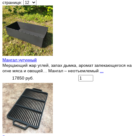
странице:
Мангал чугунный
Мерцающий жар углей, запах дымка, аромат запекающегося на
огне мяса и овощей… Мангал – неотъемлемый
...
17850 руб.