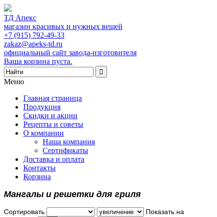
ТД Апекс
магазин красивых и нужных вещей
+7 (915) 792-49-33
zakaz@apeks-td.ru
официальный сайт завода-изготовителя
Ваша корзина пуста.
Меню
Главная страница
Продукция
Скидки и акции
Рецепты и советы
О компании
Наша компания
Сертификаты
Доставка и оплата
Контакты
Корзина
Мангалы и решетки для гриля
Сортировать
Показать на