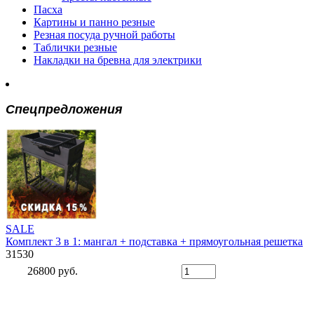
Пасха
Картины и панно резные
Резная посуда ручной работы
Таблички резные
Накладки на бревна для электрики
Спецпредложения
SALE
Комплект 3 в 1: мангал + подставка + прямоугольная решетка
31530
26800 руб.