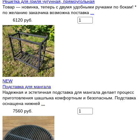
Решетка для гриля чугунная, прямоугольная
Товар — новинка, теперь с двумя удобными ручками по бокам! *
по желанию заказчика возможна поставка
...
6120 руб.
NEW
Подставка для мангала
Надежная и эстетичная подставка для мангала делает процесс
приготовления шашлыка комфортным и безопасным. Подставка
оснащена нижней
...
7560 руб.