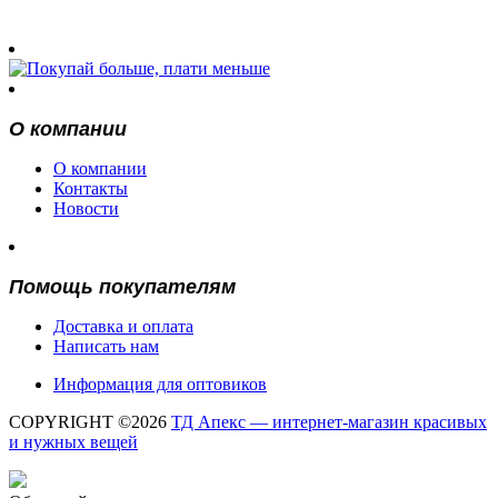
О компании
О компании
Контакты
Новости
Помощь покупателям
Доставка и оплата
Написать нам
Информация для оптовиков
COPYRIGHT ©2026
ТД Апекс — интернет-магазин красивых
и нужных вещей