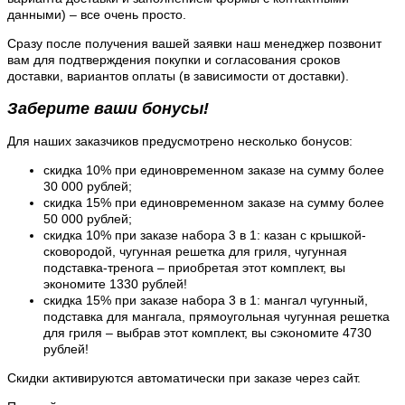
данными) – все очень просто.
Сразу после получения вашей заявки наш менеджер позвонит
вам для подтверждения покупки и согласования сроков
доставки, вариантов оплаты (в зависимости от доставки).
Заберите ваши бонусы!
Для наших заказчиков предусмотрено несколько бонусов:
скидка 10% при единовременном заказе на сумму более
30 000 рублей;
скидка 15% при единовременном заказе на сумму более
50 000 рублей;
скидка 10% при заказе набора 3 в 1: казан с крышкой-
сковородой, чугунная решетка для гриля, чугунная
подставка-тренога – приобретая этот комплект, вы
экономите 1330 рублей!
скидка 15% при заказе набора 3 в 1: мангал чугунный,
подставка для мангала, прямоугольная чугунная решетка
для гриля – выбрав этот комплект, вы сэкономите 4730
рублей!
Скидки активируются автоматически при заказе через сайт.