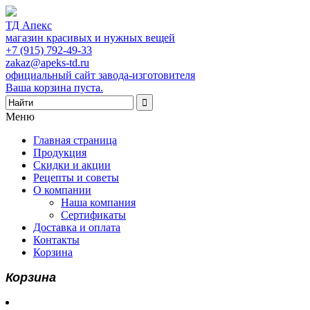
ТД Апекс
магазин красивых и нужных вещей
+7 (915) 792-49-33
zakaz@apeks-td.ru
официальный сайт завода-изготовителя
Ваша корзина пуста.
Меню
Главная страница
Продукция
Скидки и акции
Рецепты и советы
О компании
Наша компания
Сертификаты
Доставка и оплата
Контакты
Корзина
Корзина