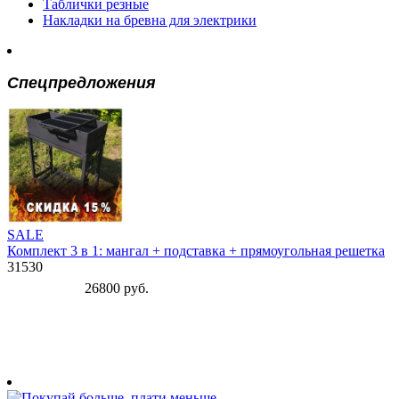
Таблички резные
Накладки на бревна для электрики
Спецпредложения
SALE
Комплект 3 в 1: мангал + подставка + прямоугольная решетка
31530
26800 руб.