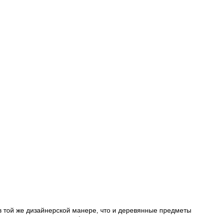
 в той же дизайнерской манере, что и деревянные предметы