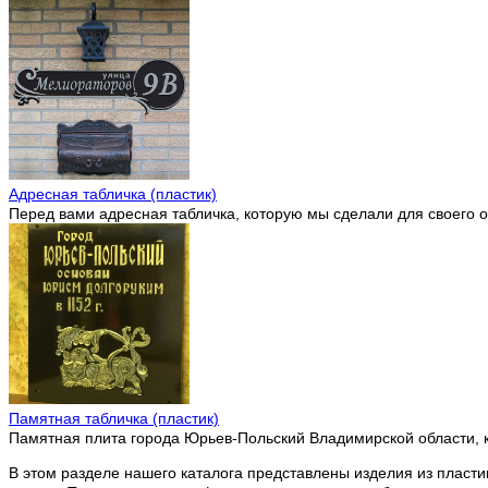
Адресная табличка (пластик)
Перед вами адресная табличка, которую мы сделали для своего 
Памятная табличка (пластик)
Памятная плита города Юрьев-Польский Владимирской области, к
В этом разделе нашего каталога представлены изделия из пласти