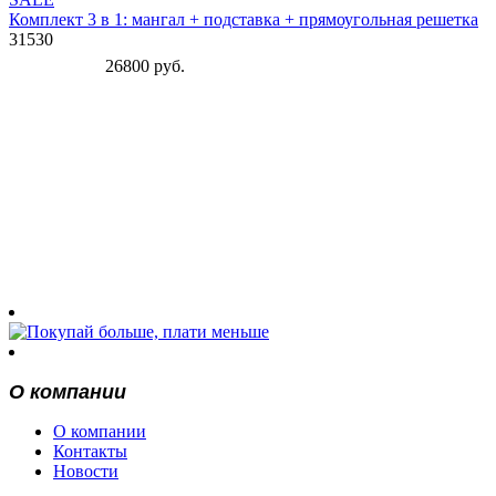
Комплект 3 в 1: мангал + подставка + прямоугольная решетка
31530
26800 руб.
О компании
О компании
Контакты
Новости