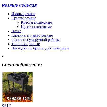
Резные изделия
Иконы резные
Кресты резные
Кресты подвесные
Кресты настенные
Пасха
Картины и панно резные
Резная посуда ручной работы
Таблички резные
Накладки на бревна для электрики
Спецпредложения
SALE