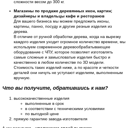
сложности весом до 300 кг.
Магазины по продаже деревянных икон, картин;
дизайнеры и владельцы кафе и ресторанов
Для вашего бизнеса мы можем предложить иконы,
картины, панно, посуду и другие резные изделия из
дерева.
В отличие от ручной обработки дерева, когда на вырезку
каждого изделия уходит огромное количество времени, мы
используем современное деревообрабатывающее
оборудование с ЧПУ, которое позволяет изготовлять
самые сложные и замысловатые изделия быстро и
качественно в любом количестве по 3D модели.
Стоимость таких изделий ниже, а по красоте и четкости
деталей они ничуть не уступают изделиям, выполненным
вручную.
Что вы получите, обратившись к нам?
высококачественные изделия
выполненные в срок
в соответствии с техническими условиями
по выгодной цене
прямую гарантию завода-изготовителя