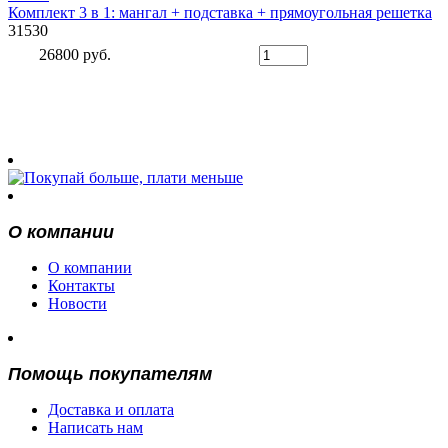
Комплект 3 в 1: мангал + подставка + прямоугольная решетка
31530
26800 руб.
О компании
О компании
Контакты
Новости
Помощь покупателям
Доставка и оплата
Написать нам