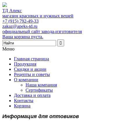
ТД Апекс
магазин красивых и нужных вещей
+7 (915) 792-49-33
zakaz@apeks-td.ru
официальный сайт завода-изготовителя
Ваша корзина пуста.
Меню
Главная страница
Продукция
Скидки и акции
Рецепты и советы
О компании
Наша компания
Сертификаты
Доставка и оплата
Контакты
Корзина
Информация для оптовиков