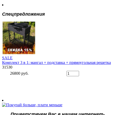
Спецпредложения
SALE
Комплект 3 в 1: мангал + подставка + прямоугольная решетка
31530
26800 руб.
Приветствуем Вас в нашем интернет-