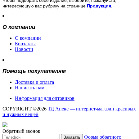
Чтобы подобрать себе изделие, выберите, пожалуйста,
интересующую вас рубрику на странице
Продукция
.
О компании
О компании
Контакты
Новости
Помощь покупателям
Доставка и оплата
Написать нам
Информация для оптовиков
COPYRIGHT ©2026
ТД Апекс — интернет-магазин красивых
и нужных вещей
Обратный звонок
Форма обратного
Заказать