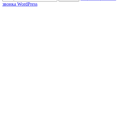
звонка WordPress