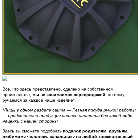
Все, что здесь представлено, сделано на собственном
производстве,
мы не занимаемся перепродажей
, поэтому
ручаемся за каждое наше изделие*.
*
Лишь в одном разделе сайта — Резная посуда ручной работы
— представлена продукция нашего партнера без какой-либо
наценки с нашей стороны.
Здесь вы сможете подобрать
подарок родителям, друзьям,
любимому человеку, начальнику на любой торжественный