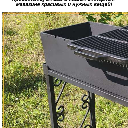
магазине красивых и нужных вещей!