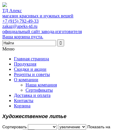
ТД Апекс
магазин красивых и нужных вещей
+7 (915) 792-49-33
zakaz@apeks-td.ru
официальный сайт завода-изготовителя
Ваша корзина пуста.
Меню
Главная страница
Продукция
Скидки и акции
Рецепты и советы
О компании
Наша компания
Сертификаты
Доставка и оплата
Контакты
Корзина
Художественное литье
Сортировать
Показать на