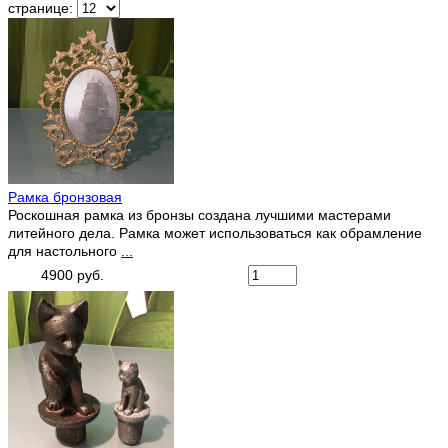
странице:
Рамка бронзовая
Роскошная рамка из бронзы создана лучшими мастерами
литейного дела. Рамка может использоваться как обрамление
для настольного
...
4900 руб.