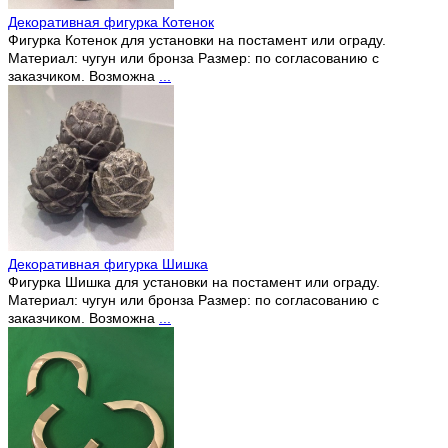
Декоративная фигурка Котенок
Фигурка Котенок для установки на постамент или ограду.
Материал: чугун или бронза Размер: по согласованию с
заказчиком. Возможна
...
Декоративная фигурка Шишка
Фигурка Шишка для установки на постамент или ограду.
Материал: чугун или бронза Размер: по согласованию с
заказчиком. Возможна
...