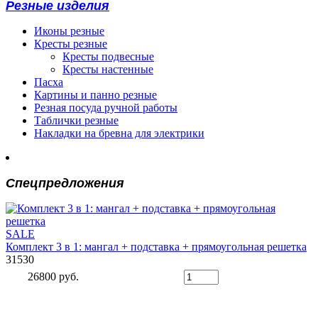
Резные изделия
Иконы резные
Кресты резные
Кресты подвесные
Кресты настенные
Пасха
Картины и панно резные
Резная посуда ручной работы
Таблички резные
Накладки на бревна для электрики
Спецпредложения
SALE
Комплект 3 в 1: мангал + подставка + прямоугольная решетка
31530
26800 руб.