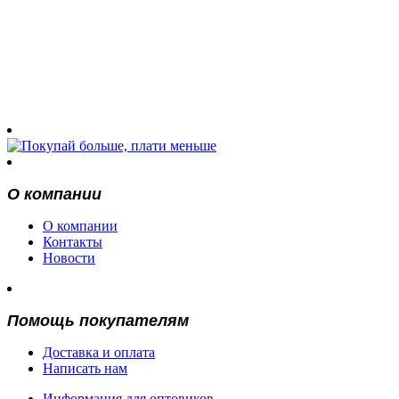
О компании
О компании
Контакты
Новости
Помощь покупателям
Доставка и оплата
Написать нам
Информация для оптовиков