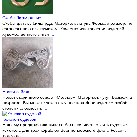
Скобы бильярдные
Скобы для луз бильярда. Материал: латунь Форма и размер: по
согласованию с заказчиком. Качество изготовления изделий
художественного литья
...
Ножки сейфа
Ножки старинного сейфа «Меллер». Материал: чугун Возможна
покраска. Вы можете заказать у нас подобное изделие любой
степени сложности.
...
Колокол судовой
Нашему предприятию выпала большая честь отлить судовые
колокола для трех кораблей Военно-морского флота России. :
тяжелого
...