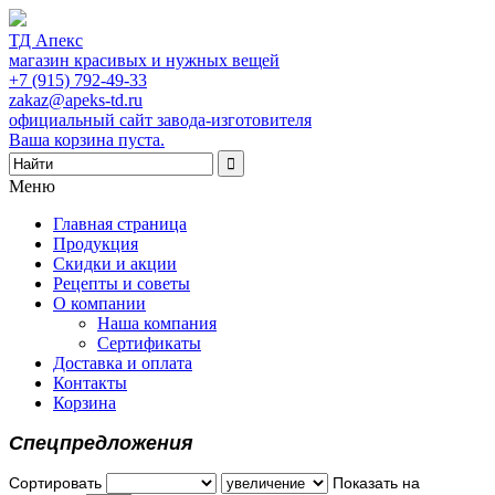
ТД Апекс
магазин красивых и нужных вещей
+7 (915) 792-49-33
zakaz@apeks-td.ru
официальный сайт завода-изготовителя
Ваша корзина пуста.
Меню
Главная страница
Продукция
Скидки и акции
Рецепты и советы
О компании
Наша компания
Сертификаты
Доставка и оплата
Контакты
Корзина
Спецпредложения
Сортировать
Показать на