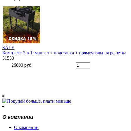
SALE
Комплект 3 в 1: мангал + подставка + прямоугольная решетка
31530
26800 руб.
О компании
О компании