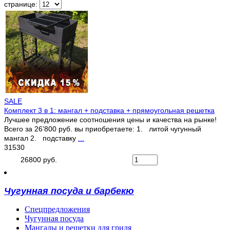
странице:
SALE
Комплект 3 в 1: мангал + подставка + прямоугольная решетка
Лучшее предложение соотношения цены и качества на рынке!
Всего за 26’800 руб. вы приобретаете: 1. литой чугунный
мангал 2. подставку
...
31530
26800 руб.
Чугунная посуда и барбекю
Спецпредложения
Чугунная посуда
Мангалы и решетки для гриля