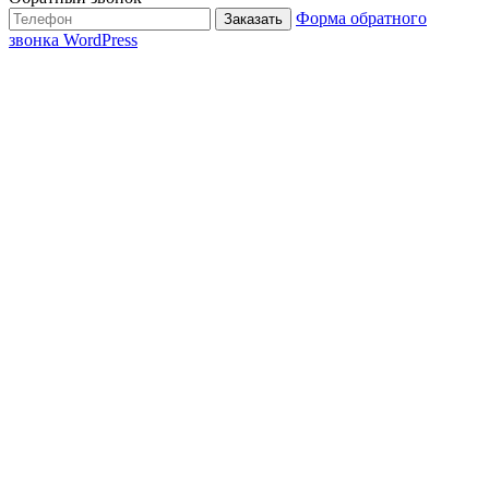
Форма обратного
Заказать
звонка WordPress