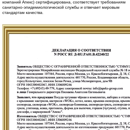
компаний Апекс) сертифицирована, соответствует требованиям
санитарно-эпидемиологической службы и отвечает мировым
стандартам качества.