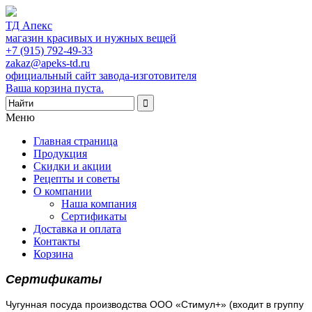
ТД Апекс
магазин красивых и нужных вещей
+7 (915) 792-49-33
zakaz@apeks-td.ru
официальный сайт завода-изготовителя
Ваша корзина пуста.
Меню
Главная страница
Продукция
Скидки и акции
Рецепты и советы
О компании
Наша компания
Сертификаты
Доставка и оплата
Контакты
Корзина
Сертификаты
Чугунная посуда производства ООО «Стимул+» (входит в группу