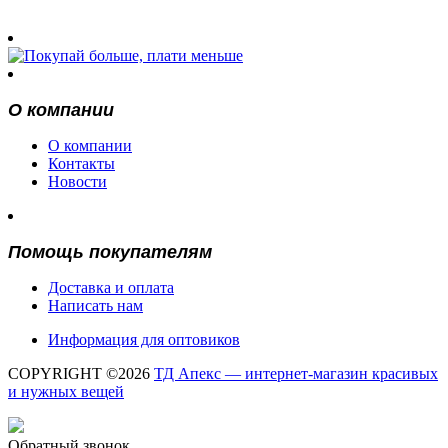
О компании
О компании
Контакты
Новости
Помощь покупателям
Доставка и оплата
Написать нам
Информация для оптовиков
COPYRIGHT ©2026
ТД Апекс — интернет-магазин красивых
и нужных вещей
Обратный звонок