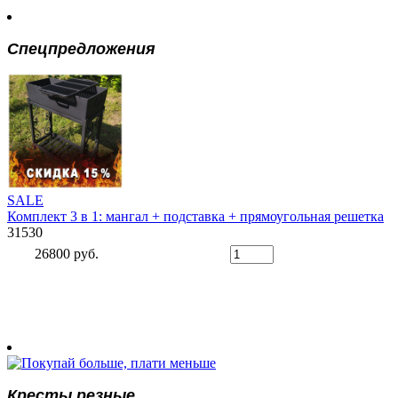
Спецпредложения
SALE
Комплект 3 в 1: мангал + подставка + прямоугольная решетка
31530
26800 руб.
Кресты резные