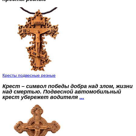
Кресты подвесные резные
Крест – символ победы добра над злом, жизни
над смертью. Подвесной автомобильный
крест убережет водителя
...