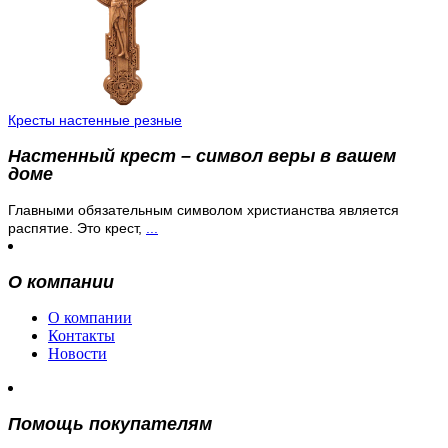
Кресты настенные резные
Настенный крест – символ веры в вашем
доме
Главными обязательным символом христианства является
распятие. Это крест,
...
О компании
О компании
Контакты
Новости
Помощь покупателям