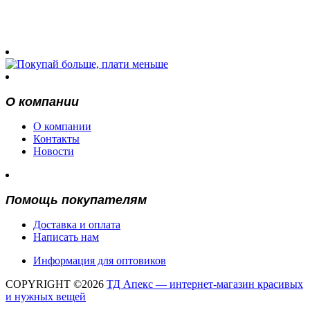
О компании
О компании
Контакты
Новости
Помощь покупателям
Доставка и оплата
Написать нам
Информация для оптовиков
COPYRIGHT ©2026
ТД Апекс — интернет-магазин красивых
и нужных вещей