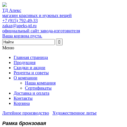
ТД Апекс
магазин красивых и нужных вещей
+7 (915) 792-49-33
zakaz@apeks-td.ru
официальный сайт завода-изготовителя
Ваша корзина пуста.
Меню
Главная страница
Продукция
Скидки и акции
Рецепты и советы
О компании
Наша компания
Сертификаты
Доставка и оплата
Контакты
Корзина
Литейное производство
/
Художественное литье
/
Рамка бронзовая