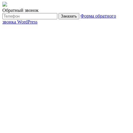
Обратный звонок
Форма обратного
Заказать
звонка WordPress