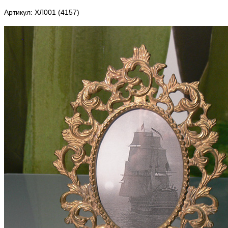
Артикул: ХЛ001 (4157)