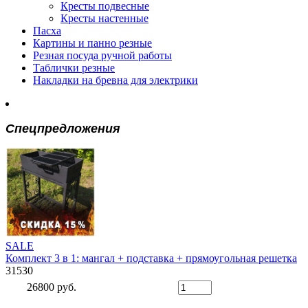
Кресты подвесные
Кресты настенные
Пасха
Картины и панно резные
Резная посуда ручной работы
Таблички резные
Накладки на бревна для электрики
Спецпредложения
SALE
Комплект 3 в 1: мангал + подставка + прямоугольная решетка
31530
26800 руб.