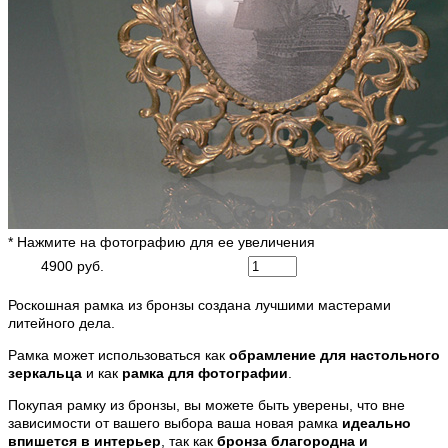
* Нажмите на фотографию для ее увеличения
4900 руб.
Роскошная рамка из бронзы создана лучшими мастерами
литейного дела.
Рамка может использоваться как
обрамление для настольного
зеркальца
и как
рамка для фотографии
.
Покупая рамку из бронзы, вы можете быть уверены, что вне
зависимости от вашего выбора ваша новая рамка
идеально
впишется в интерьер
, так как
бронза
благородна и