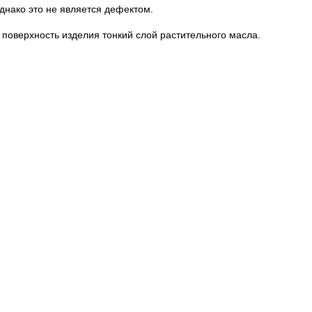
днако это не является дефектом.
 поверхность изделия тонкий слой растительного масла.