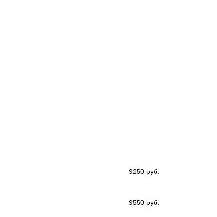
9250 руб.
9550 руб.