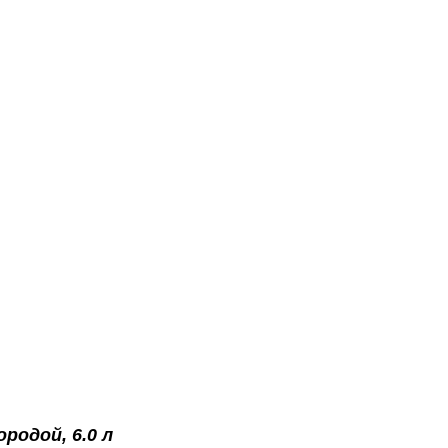
родой, 6.0 л