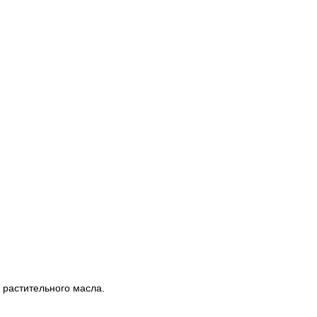
 растительного масла.