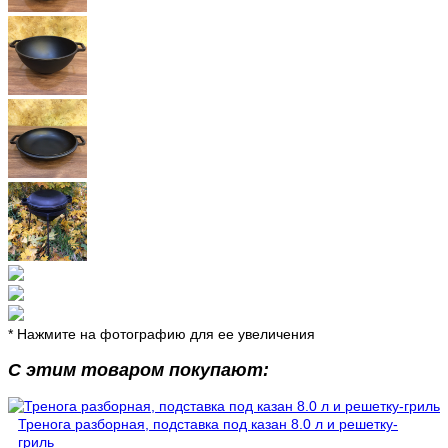
* Нажмите на фотографию для ее увеличения
С этим товаром покупают:
Тренога разборная, подставка под казан 8.0 л и решетку-
гриль