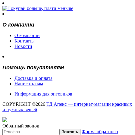
О компании
О компании
Контакты
Новости
Помощь покупателям
Доставка и оплата
Написать нам
Информация для оптовиков
COPYRIGHT ©2026
ТД Апекс — интернет-магазин красивых
и нужных вещей
Обратный звонок
Форма обратного
Заказать