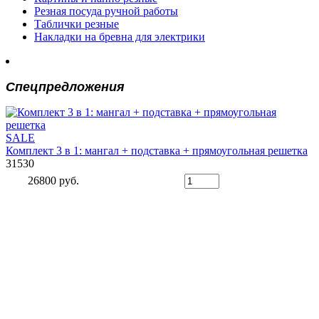
Резная посуда ручной работы
Таблички резные
Накладки на бревна для электрики
Спецпредложения
SALE
Комплект 3 в 1: мангал + подставка + прямоугольная решетка
31530
26800 руб.