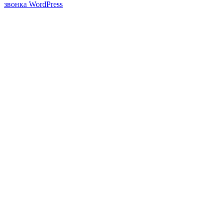
звонка WordPress