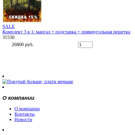
SALE
Комплект 3 в 1: мангал + подставка + прямоугольная решетка
31530
26800 руб.
О компании
О компании
Контакты
Новости