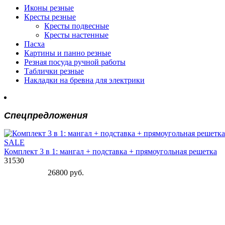
Иконы резные
Кресты резные
Кресты подвесные
Кресты настенные
Пасха
Картины и панно резные
Резная посуда ручной работы
Таблички резные
Накладки на бревна для электрики
Спецпредложения
SALE
Комплект 3 в 1: мангал + подставка + прямоугольная решетка
31530
26800 руб.