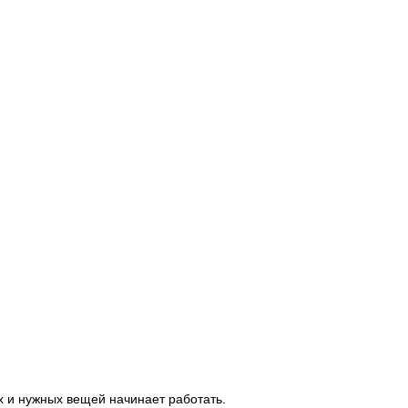
ых и нужных вещей начинает работать.