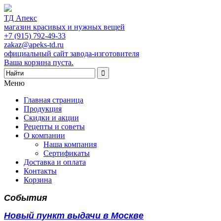
ТД Апекс
магазин красивых и нужных вещей
+7 (915) 792-49-33
zakaz@apeks-td.ru
официальный сайт завода-изготовителя
Ваша корзина пуста.
Меню
Главная страница
Продукция
Скидки и акции
Рецепты и советы
О компании
Наша компания
Сертификаты
Доставка и оплата
Контакты
Корзина
События
Новый пункт выдачи в Москве