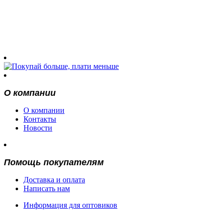
О компании
О компании
Контакты
Новости
Помощь покупателям
Доставка и оплата
Написать нам
Информация для оптовиков