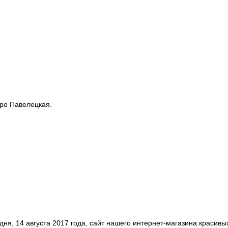
тро Павелецкая.
одня, 14 августа 2017 года, сайт нашего интернет-магазина красив