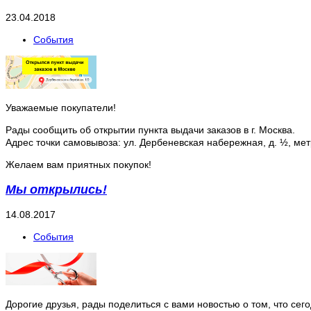
23.04.2018
События
Уважаемые покупатели!
Рады сообщить об открытии пункта выдачи заказов в г. Москва.
Адрес точки самовывоза: ул. Дербеневская набережная, д. ½, ме
Желаем вам приятных покупок!
Мы открылись!
14.08.2017
События
Дорогие друзья, рады поделиться с вами новостью о том, что сег