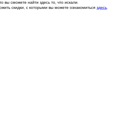
о вы сможете найти здесь то, что искали.
ожить скидки, с которыми вы можете ознакомиться
здесь
.