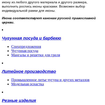
икону из любого другого материала и другого размера,
выполнить роспись иконы красками. Возможен выбор
индивидуальной рамки для иконы.
Икона соответствуют канонам русской православной
церкви.
Чугунная посуда и барбекю
Спецпредложения
Чугунная посуда
Мангалы и решетки для гриля
Литейное производство
Промышленное литье чугуна и других металлов
Модельная оснастка
Резные изделия