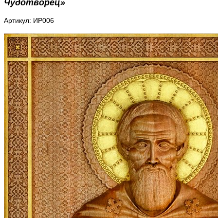
Чудотворец»
Артикул: ИР006