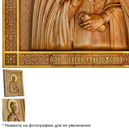
* Нажмите на фотографию для ее увеличения