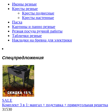
Иконы резные
Кресты резные
Кресты подвесные
Кресты настенные
Пасха
Картины и панно резные
Резная посуда ручной работы
Таблички резные
Накладки на бревна для электрики
Спецпредложения
SALE
Комплект 3 в 1: мангал + подставка + прямоугольная решетка
31530