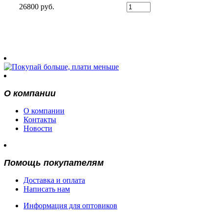
26800 руб.
О компании
О компании
Контакты
Новости
Помощь покупателям
Доставка и оплата
Написать нам
Информация для оптовиков