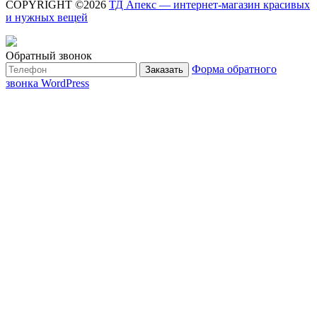
COPYRIGHT ©2026
ТД Апекс — интернет-магазин красивых
и нужных вещей
Обратный звонок
Форма обратного
Заказать
звонка WordPress