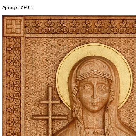
Артикул: ИР018