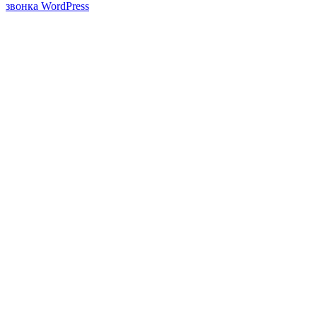
звонка WordPress