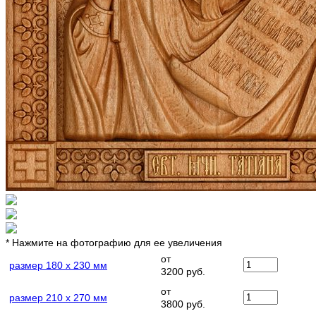
* Нажмите на фотографию для ее увеличения
от
размер 180 х 230 мм
3200 руб.
от
размер 210 х 270 мм
3800 руб.