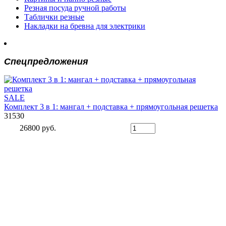
Резная посуда ручной работы
Таблички резные
Накладки на бревна для электрики
Спецпредложения
SALE
Комплект 3 в 1: мангал + подставка + прямоугольная решетка
31530
26800 руб.