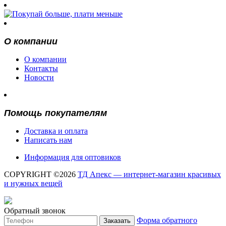
О компании
О компании
Контакты
Новости
Помощь покупателям
Доставка и оплата
Написать нам
Информация для оптовиков
COPYRIGHT ©2026
ТД Апекс — интернет-магазин красивых
и нужных вещей
Обратный звонок
Форма обратного
Заказать