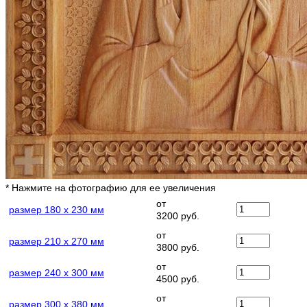
* Нажмите на фотографию для ее увеличения
от
размер 180 х 230 мм
3200 руб.
от
размер 210 х 270 мм
3800 руб.
от
размер 240 х 300 мм
4500 руб.
от
размер 300 х 380 мм