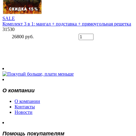
SALE
Комплект 3 в 1: мангал + подставка + прямоугольная решетка
31530
26800 руб.
О компании
О компании
Контакты
Новости
Помощь покупателям