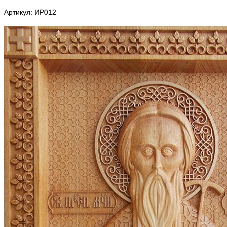
Артикул: ИР012