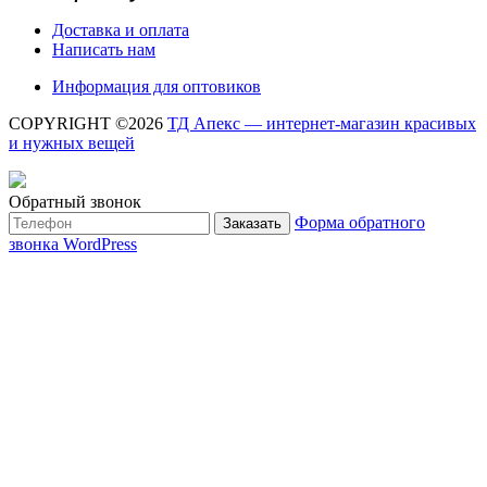
Доставка и оплата
Написать нам
Информация для оптовиков
COPYRIGHT ©2026
ТД Апекс — интернет-магазин красивых
и нужных вещей
Обратный звонок
Форма обратного
Заказать
звонка WordPress