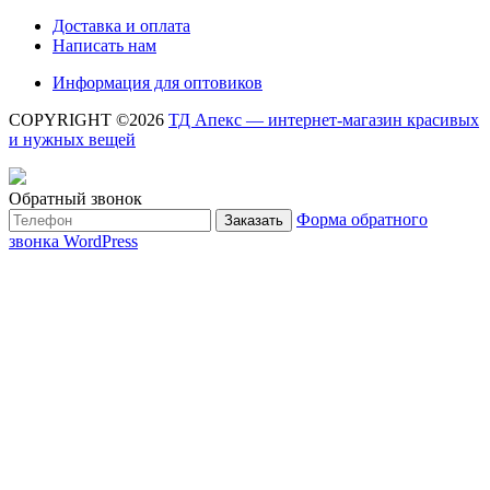
Доставка и оплата
Написать нам
Информация для оптовиков
COPYRIGHT ©2026
ТД Апекс — интернет-магазин красивых
и нужных вещей
Обратный звонок
Форма обратного
Заказать
звонка WordPress