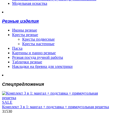
Модельная оснастка
Резные изделия
Иконы резные
Кресты резные
Кресты подвесные
Кресты настенные
Пасха
Картины и панно резные
Резная посуда ручной работы
Таблички резные
Накладки на бревна для электрики
Спецпредложения
SALE
Комплект 3 в 1: мангал + подставка + прямоугольная решетка
31530