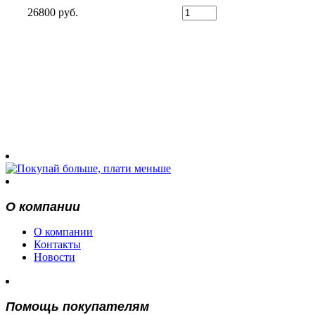
26800 руб.
О компании
О компании
Контакты
Новости
Помощь покупателям