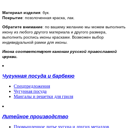
Материал изделия
: бук.
Покрытие
: позолоченная краска, лак.
Обратите внимание
: по вашему желанию мы можем выполнить
икону из любого другого материала и другого размера,
выполнить роспись иконы красками. Возможен выбор
индивидуальной рамки для иконы.
Икона соответствуют канонам русской православной
церкви.
Чугунная посуда и барбекю
Спецпредложения
Чугунная посуда
Мангалы и решетки для гриля
Литейное производство
Промышленное литье чугуна и других металлов