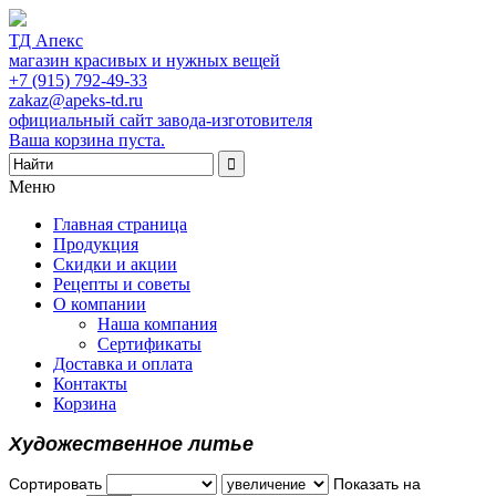
ТД Апекс
магазин красивых и нужных вещей
+7 (915) 792-49-33
zakaz@apeks-td.ru
официальный сайт завода-изготовителя
Ваша корзина пуста.
Меню
Главная страница
Продукция
Скидки и акции
Рецепты и советы
О компании
Наша компания
Сертификаты
Доставка и оплата
Контакты
Корзина
Художественное литье
Сортировать
Показать на