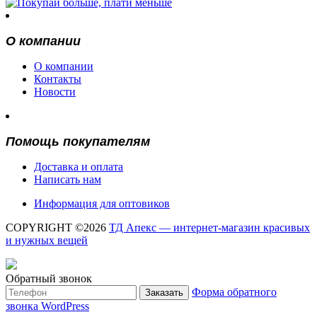
О компании
О компании
Контакты
Новости
Помощь покупателям
Доставка и оплата
Написать нам
Информация для оптовиков
COPYRIGHT ©2026
ТД Апекс — интернет-магазин красивых
и нужных вещей
Обратный звонок
Форма обратного
Заказать
звонка WordPress