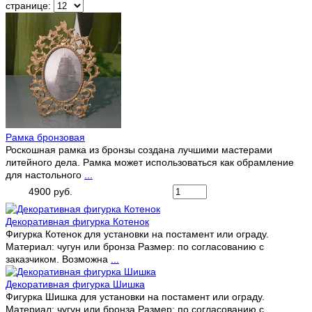
странице:
Рамка бронзовая
Роскошная рамка из бронзы создана лучшими мастерами
литейного дела. Рамка может использоваться как обрамление
для настольного
...
4900 руб.
Декоративная фигурка Котенок
Фигурка Котенок для установки на постамент или ограду.
Материал: чугун или бронза Размер: по согласованию с
заказчиком. Возможна
...
Декоративная фигурка Шишка
Фигурка Шишка для установки на постамент или ограду.
Материал: чугун или бронза Размер: по согласованию с