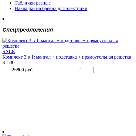
Таблички резные
Накладки на бревна для электрики
Спецпредложения
SALE
Комплект 3 в 1: мангал + подставка + прямоугольная решетка
31530
26800 руб.