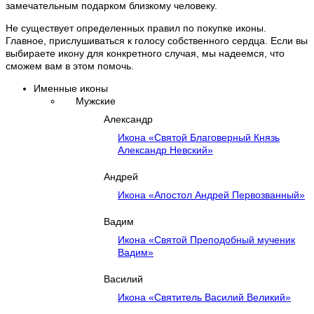
замечательным подарком близкому человеку.
Не существует определенных правил по покупке иконы.
Главное, прислушиваться к голосу собственного сердца. Если вы
выбираете икону для конкретного случая, мы надеемся, что
сможем вам в этом помочь.
Именные иконы
Мужские
Александр
Икона «Святой Благоверный Князь
Александр Невский»
Андрей
Икона «Апостол Андрей Первозванный»
Вадим
Икона «Святой Преподобный мученик
Вадим»
Василий
Икона «Святитель Василий Великий»