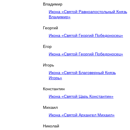
Владимир
Икона «Святой Равноапостольный Князь
Владимир»
Георгий
Икона «Святой Георгий Победоносец»
Егор
Икона «Святой Георгий Победоносец»
Игорь
Икона «Святой Благоверный Князь
Игорь»
Константин
Икона «Святой Царь Константин»
Михаил
Икона «Святой Архангел Михаил»
Николай