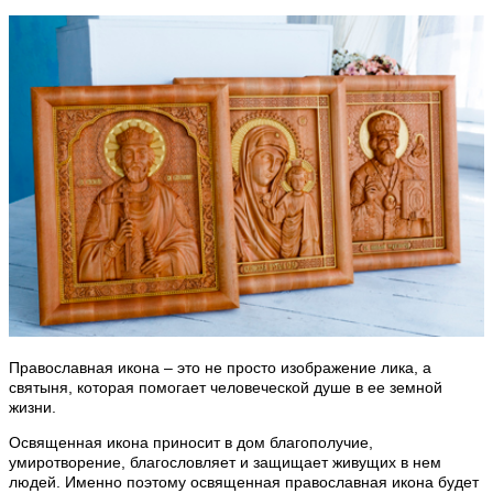
Православная икона – это не просто изображение лика, а
святыня, которая помогает человеческой душе в ее земной
жизни.
Освященная икона приносит в дом благополучие,
умиротворение, благословляет и защищает живущих в нем
людей. Именно поэтому освященная православная икона будет