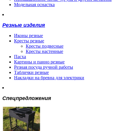
Модельная оснастка
Резные изделия
Иконы резные
Кресты резные
Кресты подвесные
Кресты настенные
Пасха
Картины и панно резные
Резная посуда ручной работы
Таблички резные
Накладки на бревна для электрики
Спецпредложения