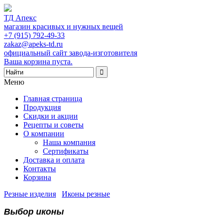
ТД Апекс
магазин красивых и нужных вещей
+7 (915) 792-49-33
zakaz@apeks-td.ru
официальный сайт завода-изготовителя
Ваша корзина пуста.
Меню
Главная страница
Продукция
Скидки и акции
Рецепты и советы
О компании
Наша компания
Сертификаты
Доставка и оплата
Контакты
Корзина
Резные изделия
/
Иконы резные
/
Выбор иконы