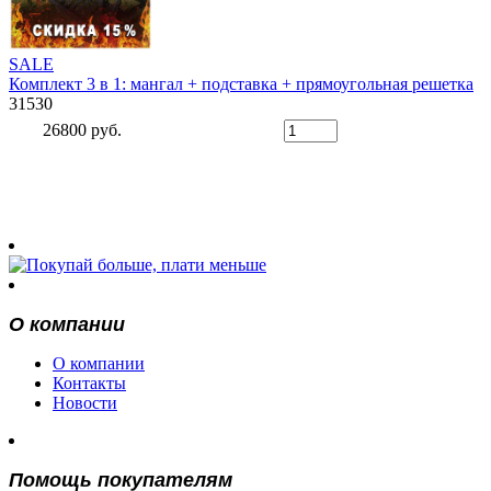
SALE
Комплект 3 в 1: мангал + подставка + прямоугольная решетка
31530
26800 руб.
О компании
О компании
Контакты
Новости
Помощь покупателям