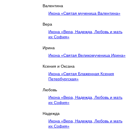
Валентина
Икона «Святая мученица Валентина»
Вера
Икона «Вера, Надежда, Любовь и мать
их София»
Ирина
Икона «Святая Великомученица Ирина»
Ксения и Оксана
Икона «Святая Блаженная Ксения
Петербургская»
Любовь
Икона «Вера, Надежда, Любовь и мать
их София»
Надежда
Икона «Вера, Надежда, Любовь и мать
их София»